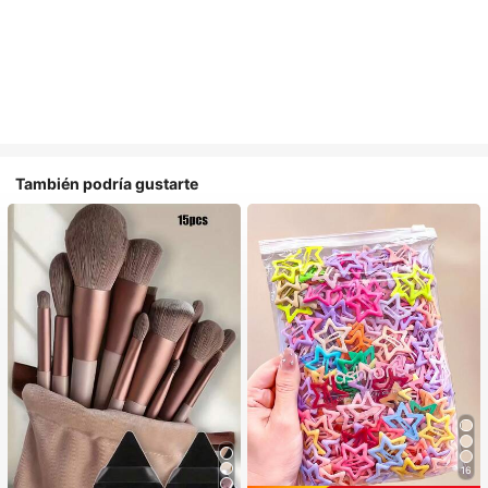
También podría gustarte
16