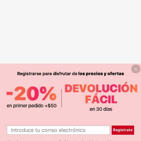
Regístrate