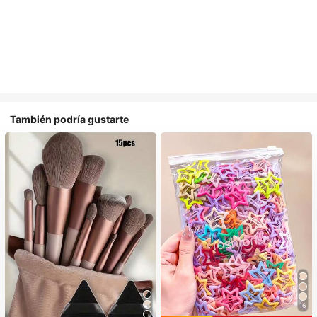
También podría gustarte
16