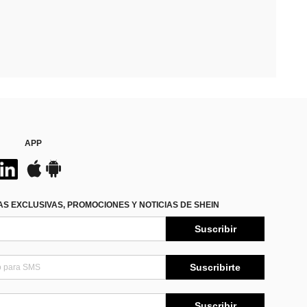
APP
S EXCLUSIVAS, PROMOCIONES Y NOTICIAS DE SHEIN
Suscribir
Suscribirte
Suscribir