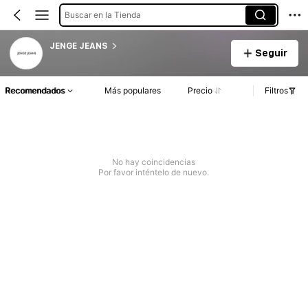
Buscar en la Tienda
JENGE JEANS
Seguir
Recomendados
Más populares
Precio
Filtros
No hay coincidencias
Por favor inténtelo de nuevo.