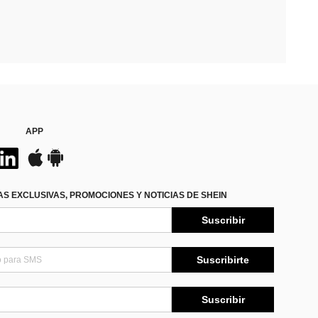
APP
S EXCLUSIVAS, PROMOCIONES Y NOTICIAS DE SHEIN
Suscribir
Suscribirte
Suscribir