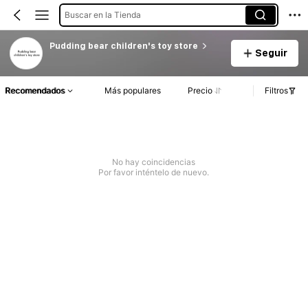
Buscar en la Tienda
Pudding bear children's toy store
Seguir
Recomendados
Más populares
Precio
Filtros
No hay coincidencias
Por favor inténtelo de nuevo.