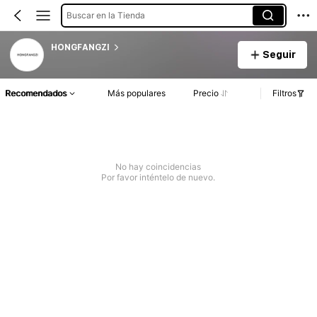
Buscar en la Tienda
HONGFANGZI
Seguir
Recomendados
Más populares
Precio
Filtros
No hay coincidencias
Por favor inténtelo de nuevo.