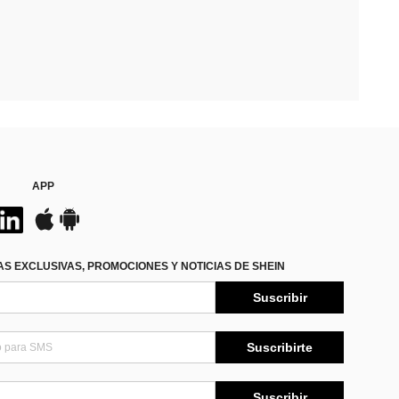
APP
S EXCLUSIVAS, PROMOCIONES Y NOTICIAS DE SHEIN
Suscribir
Suscribirte
Suscribir