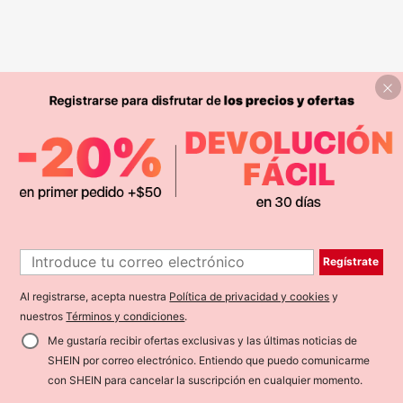
Regístrate
Al registrarse, acepta nuestra
Política de privacidad y cookies
y
nuestros
Términos y condiciones
.
Me gustaría recibir ofertas exclusivas y las últimas noticias de
SHEIN por correo electrónico. Entiendo que puedo comunicarme
con SHEIN para cancelar la suscripción en cualquier momento.