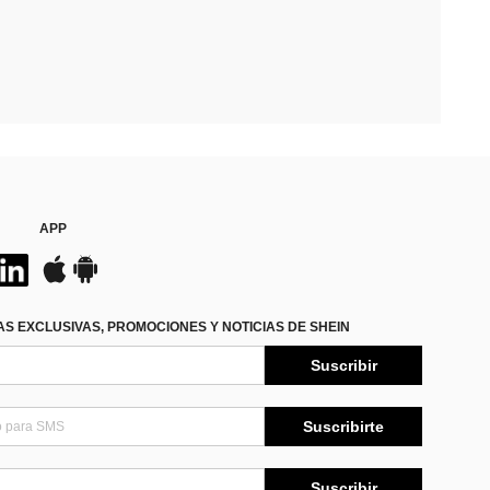
APP
S EXCLUSIVAS, PROMOCIONES Y NOTICIAS DE SHEIN
Suscribir
Suscribirte
Suscribir