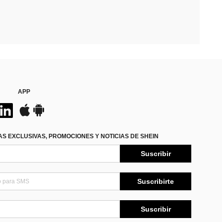
APP
S EXCLUSIVAS, PROMOCIONES Y NOTICIAS DE SHEIN
Suscribir
Suscribirte
Suscribir