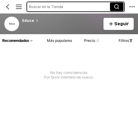
Buscar en la Tienda
Educe
Seguir
Recomendados
Más populares
Precio
Filtros
No hay coincidencias
Por favor inténtelo de nuevo.