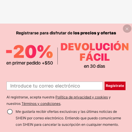
Regístrate
Al registrarse, acepta nuestra
Política de privacidad y cookies
y
nuestros
Términos y condiciones
.
Me gustaría recibir ofertas exclusivas y las últimas noticias de
SHEIN por correo electrónico. Entiendo que puedo comunicarme
con SHEIN para cancelar la suscripción en cualquier momento.