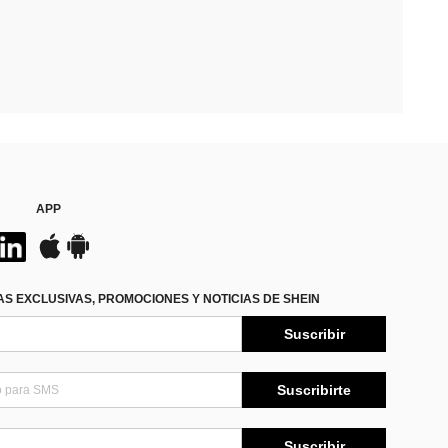
APP
S EXCLUSIVAS, PROMOCIONES Y NOTICIAS DE SHEIN
Suscribir
Suscribirte
Suscribir