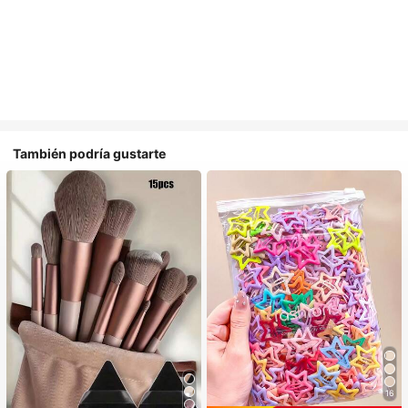
También podría gustarte
16