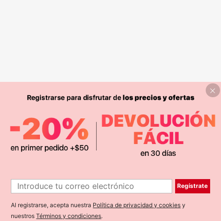
Regístrate
Al registrarse, acepta nuestra
Política de privacidad y cookies
y
nuestros
Términos y condiciones
.