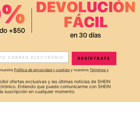
REGÍSTRATE
a nuestra
Política de privacidad y cookies
y nuestros
Términos y
cibir ofertas exclusivas y las últimas noticias de SHEIN 
ectrónico. Entiendo que puedo comunicarme con SHEIN 
la suscripción en cualquier momento.