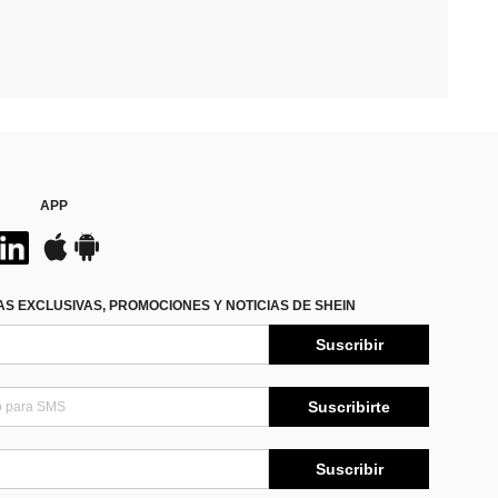
APP
S EXCLUSIVAS, PROMOCIONES Y NOTICIAS DE SHEIN
Suscribir
Suscribirte
Suscribir