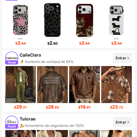
Incremento de seguidores de 384%
3
2
3
3
$
.84
$
.60
$
.94
$
.94
CalleClaro
Entrar
Aumento de ventasd de 84%
Incremento de seguidores de 101%
29
28
19
23
$
.21
$
.83
$
.97
$
.72
Tulorae
Entrar
Incremento de seguidores de 192%
Aumento de ventasd de 263%