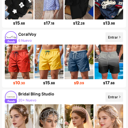
15
17
12
13
$
.68
$
.18
$
.28
$
.98
CoralVoy
Entrar
6 Nuevo
Incremento de seguidores de 443%
10
15
9
17
$
.30
$
.88
$
.09
$
.88
Bridal Bling Studio
Entrar
20+ Nuevo
Incremento de seguidores de 732%