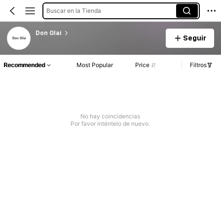
Buscar en la Tienda
Don Glai
Seguir
Recommended
Most Popular
Price
Filtros
No hay coincidencias
Por favor inténtelo de nuevo.