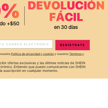
REGÍSTRATE
a nuestra
Política de privacidad y cookies
y nuestros
Términos y
cibir ofertas exclusivas y las últimas noticias de SHEIN 
ectrónico. Entiendo que puedo comunicarme con SHEIN 
la suscripción en cualquier momento.