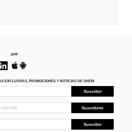
APP
S EXCLUSIVAS, PROMOCIONES Y NOTICIAS DE SHEIN
Suscribir
Suscribirte
Suscribir