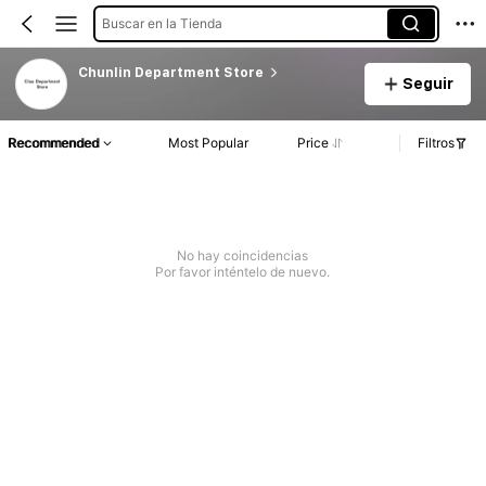
Buscar en la Tienda
Chunlin Department Store
Seguir
Recommended
Most Popular
Price
Filtros
No hay coincidencias
Por favor inténtelo de nuevo.