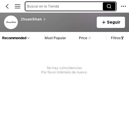
Buscar en la Tienda
ZhuanShan
Seguir
Recommended
Most Popular
Price
Filtros
No hay coincidencias
Por favor inténtelo de nuevo.