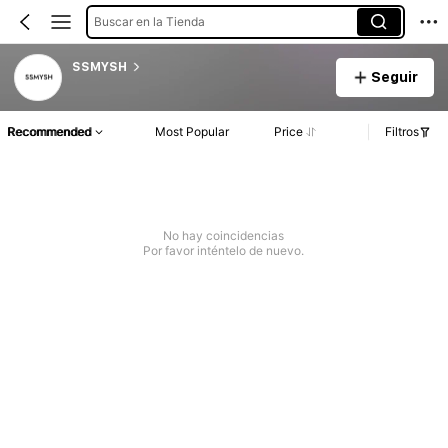
Buscar en la Tienda
SSMYSH
Seguir
Recommended
Most Popular
Price
Filtros
No hay coincidencias
Por favor inténtelo de nuevo.