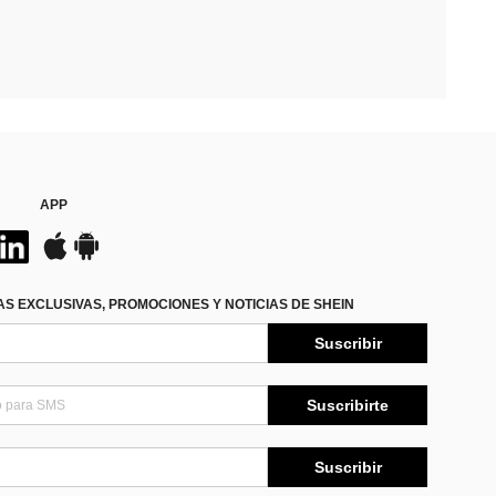
APP
S EXCLUSIVAS, PROMOCIONES Y NOTICIAS DE SHEIN
Suscribir
Suscribirte
Suscribir