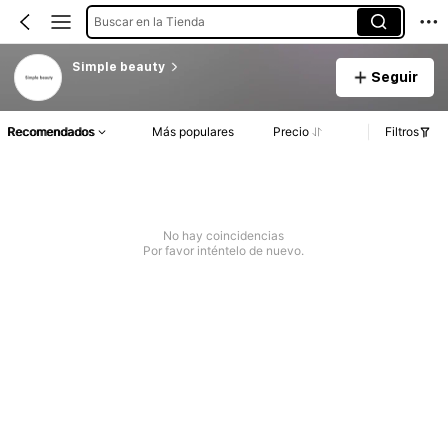
Buscar en la Tienda
Simple beauty
Seguir
Recomendados
Más populares
Precio
Filtros
No hay coincidencias
Por favor inténtelo de nuevo.