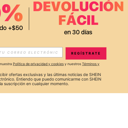
REGÍSTRATE
a nuestra
Política de privacidad y cookies
y nuestros
Términos y
cibir ofertas exclusivas y las últimas noticias de SHEIN 
ectrónico. Entiendo que puedo comunicarme con SHEIN 
la suscripción en cualquier momento.