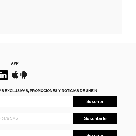
APP
S EXCLUSIVAS, PROMOCIONES Y NOTICIAS DE SHEIN
Suscribir
Suscribirte
Suscribir