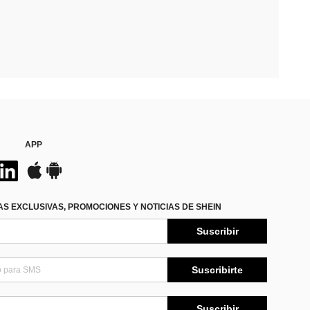
APP
S EXCLUSIVAS, PROMOCIONES Y NOTICIAS DE SHEIN
Suscribir
Suscribirte
Suscribir