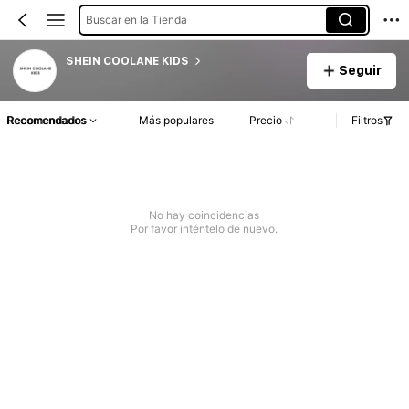
Buscar en la Tienda
SHEIN COOLANE KIDS
Seguir
Recomendados
Más populares
Precio
Filtros
No hay coincidencias
Por favor inténtelo de nuevo.