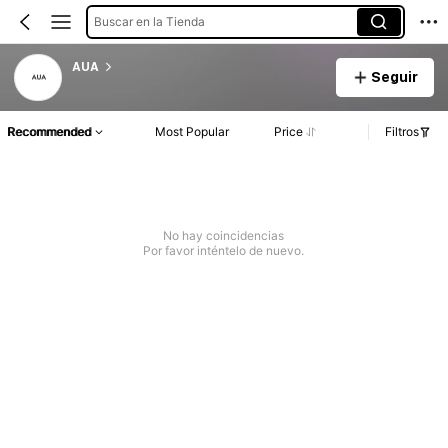
Buscar en la Tienda
AUA
Seguir
Recommended
Most Popular
Price
Filtros
No hay coincidencias
Por favor inténtelo de nuevo.