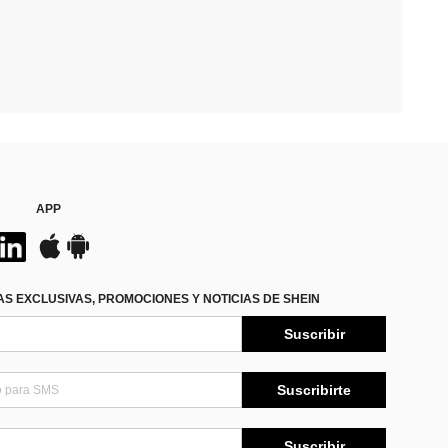
APP
S EXCLUSIVAS, PROMOCIONES Y NOTICIAS DE SHEIN
Suscribir
Suscribirte
Suscribir