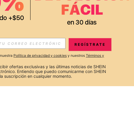
REGÍSTRATE
a nuestra
Política de privacidad y cookies
y nuestros
Términos y
cibir ofertas exclusivas y las últimas noticias de SHEIN 
ectrónico. Entiendo que puedo comunicarme con SHEIN 
la suscripción en cualquier momento.