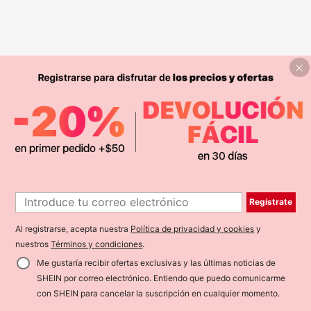
Regístrate
Al registrarse, acepta nuestra
Política de privacidad y cookies
y
nuestros
Términos y condiciones
.
Me gustaría recibir ofertas exclusivas y las últimas noticias de
SHEIN por correo electrónico. Entiendo que puedo comunicarme
con SHEIN para cancelar la suscripción en cualquier momento.