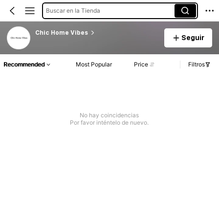
Buscar en la Tienda
Chic Home Vibes
Seguir
Recommended
Most Popular
Price
Filtros
No hay coincidencias
Por favor inténtelo de nuevo.