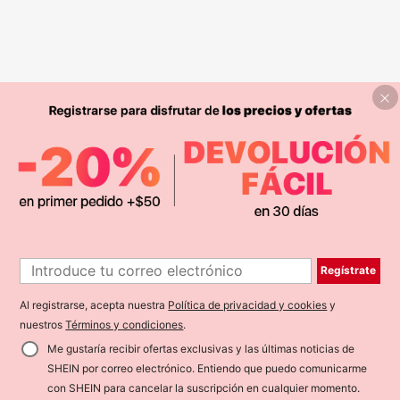
Regístrate
Al registrarse, acepta nuestra
Política de privacidad y cookies
y
nuestros
Términos y condiciones
.
Me gustaría recibir ofertas exclusivas y las últimas noticias de
SHEIN por correo electrónico. Entiendo que puedo comunicarme
con SHEIN para cancelar la suscripción en cualquier momento.