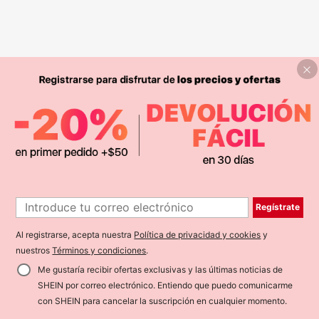
Regístrate
Al registrarse, acepta nuestra
Política de privacidad y cookies
y
nuestros
Términos y condiciones
.
Me gustaría recibir ofertas exclusivas y las últimas noticias de
SHEIN por correo electrónico. Entiendo que puedo comunicarme
con SHEIN para cancelar la suscripción en cualquier momento.