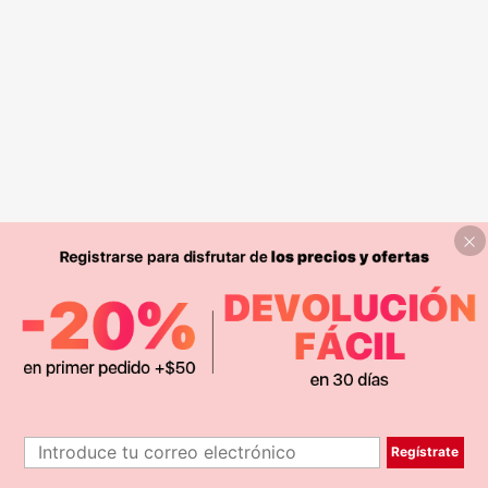
Regístrate