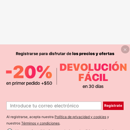
Regístrate
Al registrarse, acepta nuestra
Política de privacidad y cookies
y
nuestros
Términos y condiciones
.