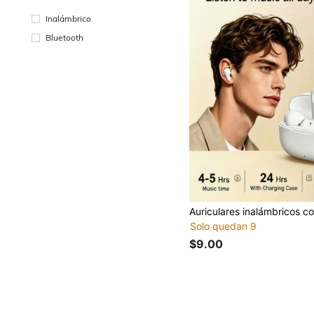
Inalámbrico
Bluetooth
Solo quedan 9
$9.00