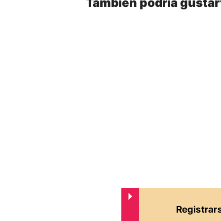
También podría gustar