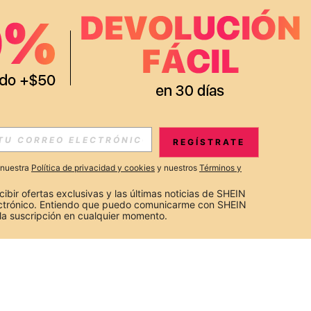
REGÍSTRATE
a nuestra
Política de privacidad y cookies
y nuestros
Términos y
cibir ofertas exclusivas y las últimas noticias de SHEIN 
ectrónico. Entiendo que puedo comunicarme con SHEIN 
la suscripción en cualquier momento.