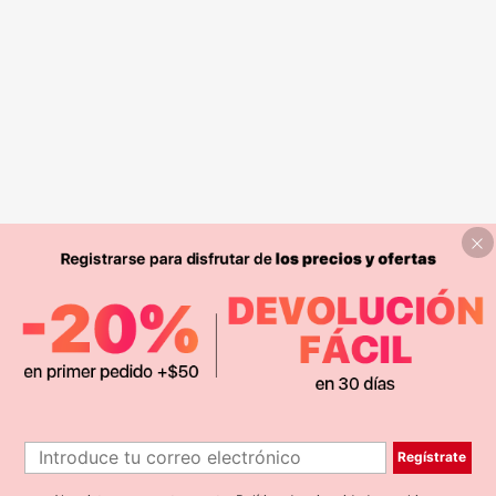
Regístrate