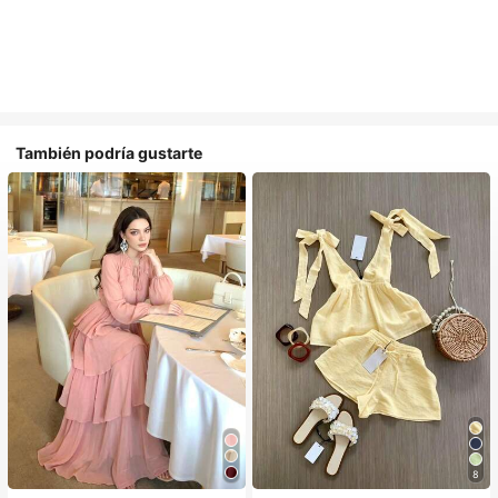
También podría gustarte
8