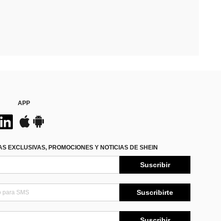
APP
S EXCLUSIVAS, PROMOCIONES Y NOTICIAS DE SHEIN
Suscribir
Suscribirte
Suscribir