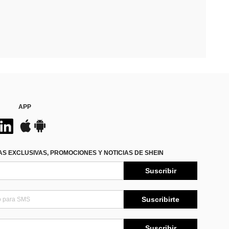
APP
S EXCLUSIVAS, PROMOCIONES Y NOTICIAS DE SHEIN
Suscribir
Suscribirte
Suscribir