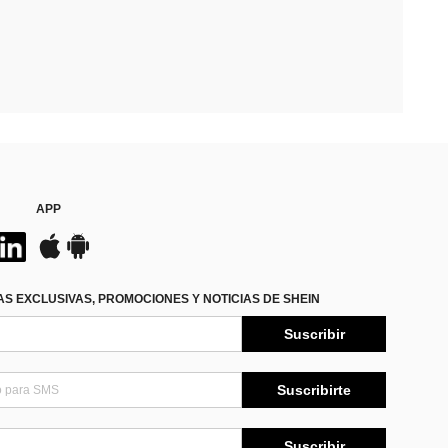
APP
S EXCLUSIVAS, PROMOCIONES Y NOTICIAS DE SHEIN
Suscribir
Suscribirte
Suscribir