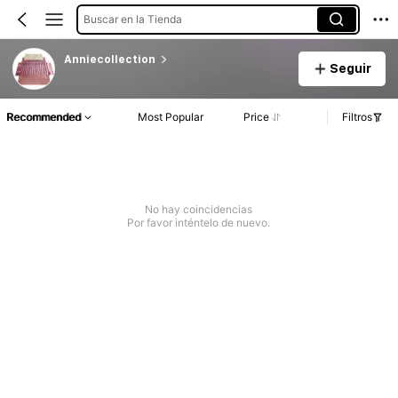
Buscar en la Tienda
Anniecollection
Seguir
Recommended
Most Popular
Price
Filtros
No hay coincidencias
Por favor inténtelo de nuevo.