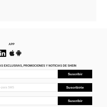
APP
S EXCLUSIVAS, PROMOCIONES Y NOTICIAS DE SHEIN
Suscribir
Suscribirte
Suscribir