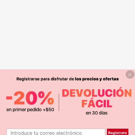
Regístrate